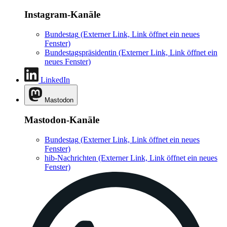
Instagram-Kanäle
Bundestag
(Externer Link, Link öffnet ein neues
Fenster)
Bundestagspräsidentin
(Externer Link, Link öffnet ein
neues Fenster)
LinkedIn
Mastodon
Mastodon-Kanäle
Bundestag
(Externer Link, Link öffnet ein neues
Fenster)
hib-Nachrichten
(Externer Link, Link öffnet ein neues
Fenster)