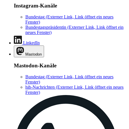
Instagram-Kanäle
Bundestag
(Externer Link, Link öffnet ein neues
Fenster)
Bundestagspräsidentin
(Externer Link, Link öffnet ein
neues Fenster)
LinkedIn
Mastodon
Mastodon-Kanäle
Bundestag
(Externer Link, Link öffnet ein neues
Fenster)
hib-Nachrichten
(Externer Link, Link öffnet ein neues
Fenster)