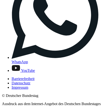
WhatsApp
YouTube
Barrierefreiheit
Datenschutz
Impressum
© Deutscher Bundestag
Ausdruck aus dem Internet-Angebot des Deutschen Bundestages