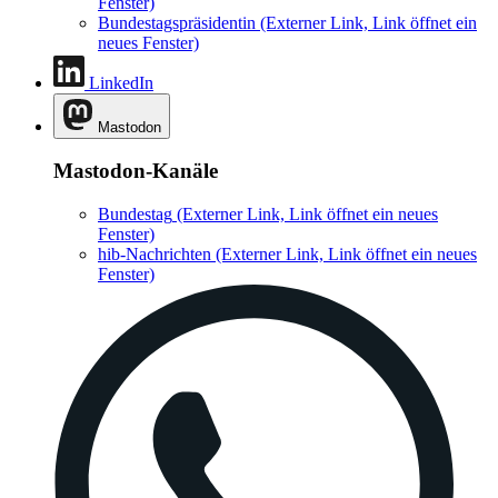
Fenster)
Bundestagspräsidentin
(Externer Link, Link öffnet ein
neues Fenster)
LinkedIn
Mastodon
Mastodon-Kanäle
Bundestag
(Externer Link, Link öffnet ein neues
Fenster)
hib-Nachrichten
(Externer Link, Link öffnet ein neues
Fenster)