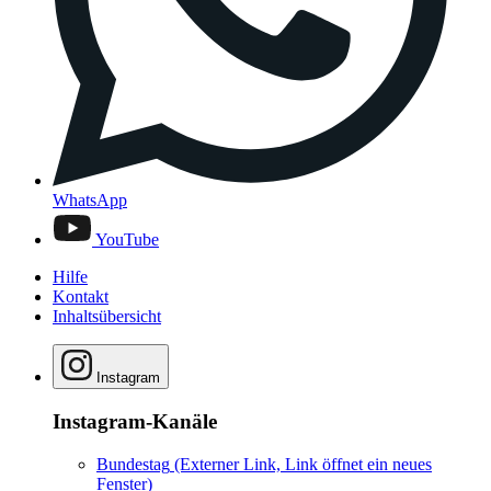
WhatsApp
YouTube
Hilfe
Kontakt
Inhaltsübersicht
Instagram
Instagram-Kanäle
Bundestag
(Externer Link, Link öffnet ein neues
Fenster)