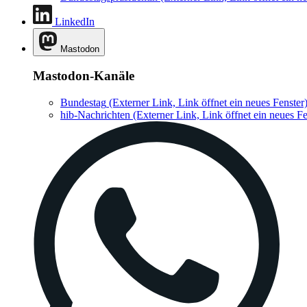
LinkedIn
Mastodon
Mastodon-Kanäle
Bundestag
(Externer Link, Link öffnet ein neues Fenster
hib-Nachrichten
(Externer Link, Link öffnet ein neues Fe