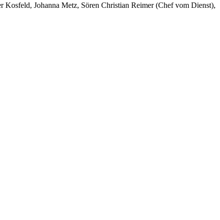
er Kosfeld, Johanna Metz, Sören Christian Reimer (Chef vom Dienst),