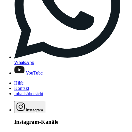
WhatsApp
YouTube
Hilfe
Kontakt
Inhaltsübersicht
Instagram
Instagram-Kanäle