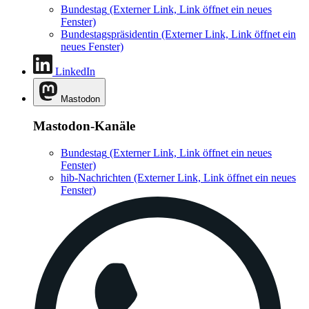
Bundestag
(Externer Link, Link öffnet ein neues
Fenster)
Bundestagspräsidentin
(Externer Link, Link öffnet ein
neues Fenster)
LinkedIn
Mastodon
Mastodon-Kanäle
Bundestag
(Externer Link, Link öffnet ein neues
Fenster)
hib-Nachrichten
(Externer Link, Link öffnet ein neues
Fenster)