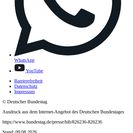
WhatsApp
YouTube
Barrierefreiheit
Datenschutz
Impressum
© Deutscher Bundestag
Ausdruck aus dem Internet-Angebot des Deutschen Bundestages
https://www.bundestag.de/presse/hib/826236-826236
Stand: 09.08.2026