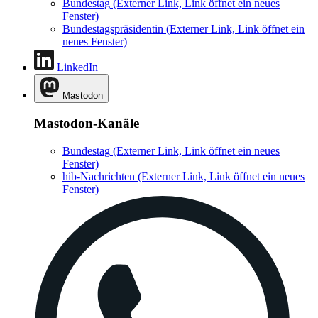
Bundestag
(Externer Link, Link öffnet ein neues
Fenster)
Bundestagspräsidentin
(Externer Link, Link öffnet ein
neues Fenster)
LinkedIn
Mastodon
Mastodon-Kanäle
Bundestag
(Externer Link, Link öffnet ein neues
Fenster)
hib-Nachrichten
(Externer Link, Link öffnet ein neues
Fenster)