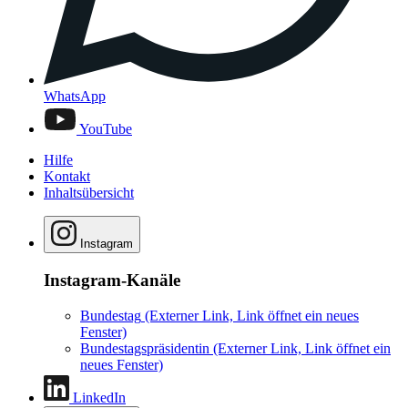
WhatsApp
YouTube
Hilfe
Kontakt
Inhaltsübersicht
Instagram
Instagram-Kanäle
Bundestag
(Externer Link, Link öffnet ein neues
Fenster)
Bundestagspräsidentin
(Externer Link, Link öffnet ein
neues Fenster)
LinkedIn