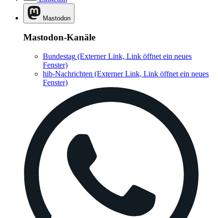
Mastodon
Mastodon-Kanäle
Bundestag
(Externer Link, Link öffnet ein neues
Fenster)
hib-Nachrichten
(Externer Link, Link öffnet ein neues
Fenster)