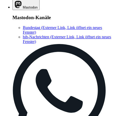
Mastodon
Mastodon-Kanäle
Bundestag
(Externer Link, Link öffnet ein neues
Fenster)
hib-Nachrichten
(Externer Link, Link öffnet ein neues
Fenster)