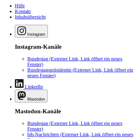
Hilfe
Kontakt
Inhaltsübersicht
Instagram
Instagram-Kanäle
Bundestag
(Externer Link, Link öffnet ein neues
Fenster)
Bundestagspräsidentin
(Externer Link, Link öffnet ein
neues Fenster)
LinkedIn
Mastodon
Mastodon-Kanäle
Bundestag
(Externer Link, Link öffnet ein neues
Fenster)
hib-Nachrichten
(Externer Link, Link öffnet ein neues