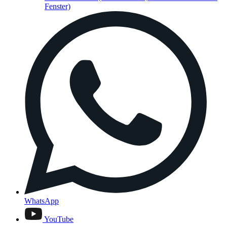
Fenster)
WhatsApp
YouTube