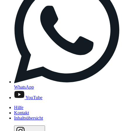
WhatsApp
YouTube
Hilfe
Kontakt
Inhaltsübersicht