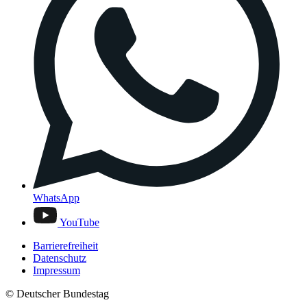
WhatsApp
YouTube
Barrierefreiheit
Datenschutz
Impressum
© Deutscher Bundestag