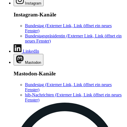
Instagram
Instagram-Kanäle
Bundestag
(Externer Link, Link öffnet ein neues
Fenster)
Bundestagspräsidentin
(Externer Link, Link öffnet ein
neues Fenster)
LinkedIn
Mastodon
Mastodon-Kanäle
Bundestag
(Externer Link, Link öffnet ein neues
Fenster)
hib-Nachrichten
(Externer Link, Link öffnet ein neues
Fenster)