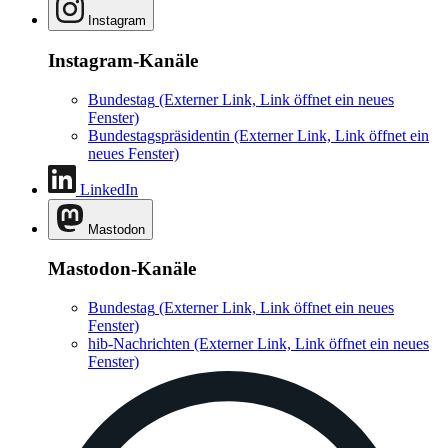
Instagram
Instagram-Kanäle
Bundestag
(Externer Link, Link öffnet ein neues
Fenster)
Bundestagspräsidentin
(Externer Link, Link öffnet ein
neues Fenster)
LinkedIn
Mastodon
Mastodon-Kanäle
Bundestag
(Externer Link, Link öffnet ein neues
Fenster)
hib-Nachrichten
(Externer Link, Link öffnet ein neues
Fenster)