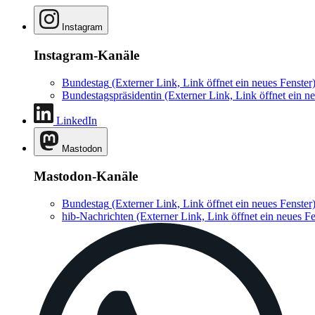
Instagram
Instagram-Kanäle
Bundestag
(Externer Link, Link öffnet ein neues Fenster
Bundestagspräsidentin
(Externer Link, Link öffnet ein ne
LinkedIn
Mastodon
Mastodon-Kanäle
Bundestag
(Externer Link, Link öffnet ein neues Fenster
hib-Nachrichten
(Externer Link, Link öffnet ein neues Fe