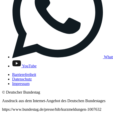
What
YouTube
Barrierefreiheit
Datenschutz
Impressum
© Deutscher Bundestag
Ausdruck aus dem Internet-Angebot des Deutschen Bundestages
https://www.bundestag.de/presse/hib/kurzmeldungen-1007632