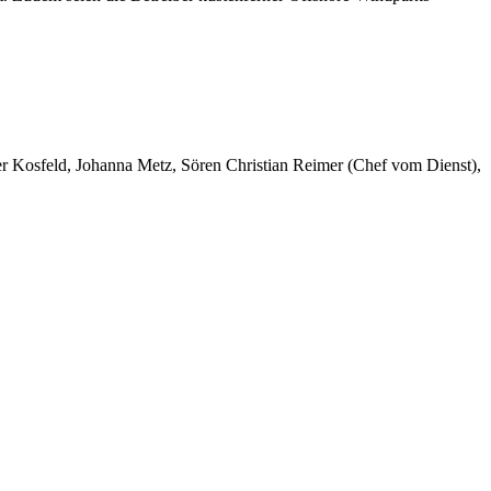
er Kosfeld, Johanna Metz, Sören Christian Reimer (Chef vom Dienst),