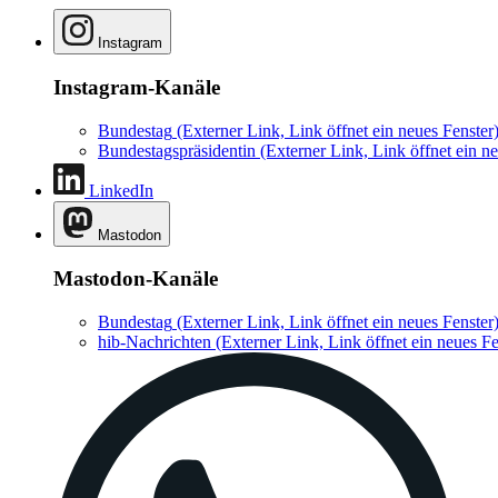
Instagram
Instagram-Kanäle
Bundestag
(Externer Link, Link öffnet ein neues Fenster
Bundestagspräsidentin
(Externer Link, Link öffnet ein ne
LinkedIn
Mastodon
Mastodon-Kanäle
Bundestag
(Externer Link, Link öffnet ein neues Fenster
hib-Nachrichten
(Externer Link, Link öffnet ein neues Fe