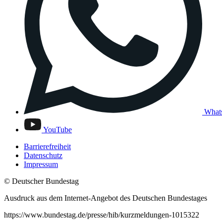
What
YouTube
Barrierefreiheit
Datenschutz
Impressum
© Deutscher Bundestag
Ausdruck aus dem Internet-Angebot des Deutschen Bundestages
https://www.bundestag.de/presse/hib/kurzmeldungen-1015322