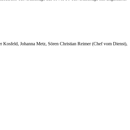
er Kosfeld, Johanna Metz, Sören Christian Reimer (Chef vom Dienst),