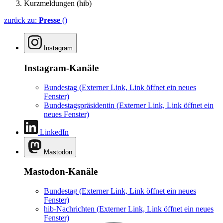
Kurzmeldungen (hib)
zurück zu:
Presse
()
Instagram
Instagram-Kanäle
Bundestag
(Externer Link, Link öffnet ein neues
Fenster)
Bundestagspräsidentin
(Externer Link, Link öffnet ein
neues Fenster)
LinkedIn
Mastodon
Mastodon-Kanäle
Bundestag
(Externer Link, Link öffnet ein neues
Fenster)
hib-Nachrichten
(Externer Link, Link öffnet ein neues
Fenster)