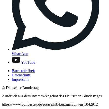
WhatsApp
YouTube
Barrierefreiheit
Datenschutz
Impressum
© Deutscher Bundestag
Ausdruck aus dem Internet-Angebot des Deutschen Bundestages
https://www.bundestag.de/presse/hib/kurzmeldungen-1042912