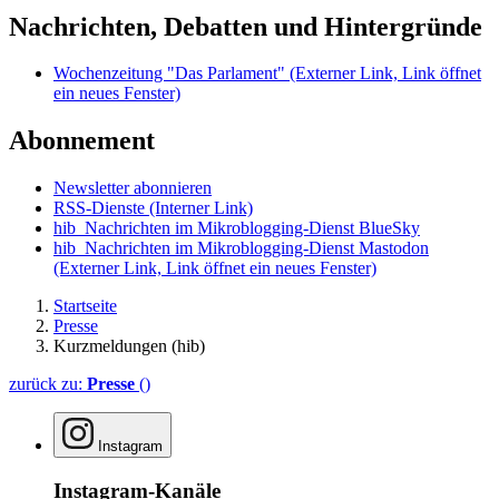
Nachrichten, Debatten und Hintergründe
Wochenzeitung "Das Parlament"
(Externer Link, Link öffnet
ein neues Fenster)
Abonnement
Newsletter abonnieren
RSS-Dienste
(Interner Link)
hib_Nachrichten im Mikroblogging-Dienst BlueSky
hib_Nachrichten im Mikroblogging-Dienst Mastodon
(Externer Link, Link öffnet ein neues Fenster)
Startseite
Presse
Kurzmeldungen (hib)
zurück zu:
Presse
()
Instagram
Instagram-Kanäle