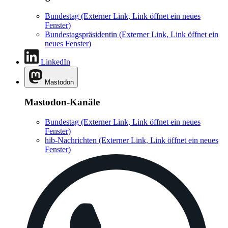
Bundestag
(Externer Link, Link öffnet ein neues
Fenster)
Bundestagspräsidentin
(Externer Link, Link öffnet ein
neues Fenster)
LinkedIn
Mastodon
Mastodon-Kanäle
Bundestag
(Externer Link, Link öffnet ein neues
Fenster)
hib-Nachrichten
(Externer Link, Link öffnet ein neues
Fenster)