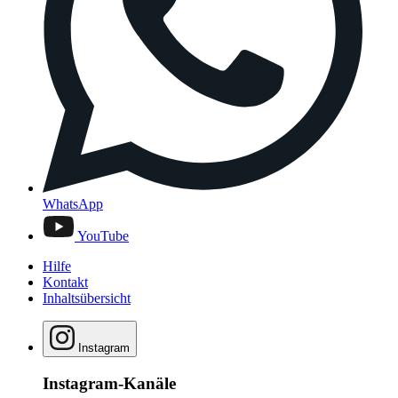
WhatsApp
YouTube
Hilfe
Kontakt
Inhaltsübersicht
Instagram
Instagram-Kanäle