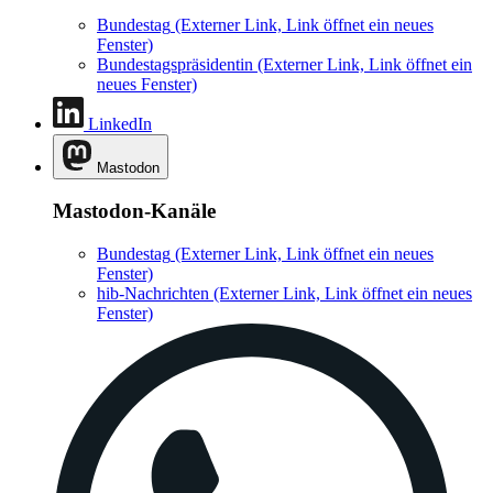
Bundestag
(Externer Link, Link öffnet ein neues
Fenster)
Bundestagspräsidentin
(Externer Link, Link öffnet ein
neues Fenster)
LinkedIn
Mastodon
Mastodon-Kanäle
Bundestag
(Externer Link, Link öffnet ein neues
Fenster)
hib-Nachrichten
(Externer Link, Link öffnet ein neues
Fenster)