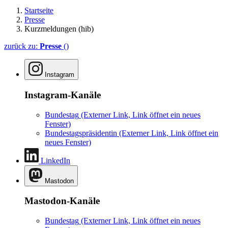
Startseite
Presse
Kurzmeldungen (hib)
zurück zu:
Presse
()
Instagram
Instagram-Kanäle
Bundestag
(Externer Link, Link öffnet ein neues
Fenster)
Bundestagspräsidentin
(Externer Link, Link öffnet ein
neues Fenster)
LinkedIn
Mastodon
Mastodon-Kanäle
Bundestag
(Externer Link, Link öffnet ein neues