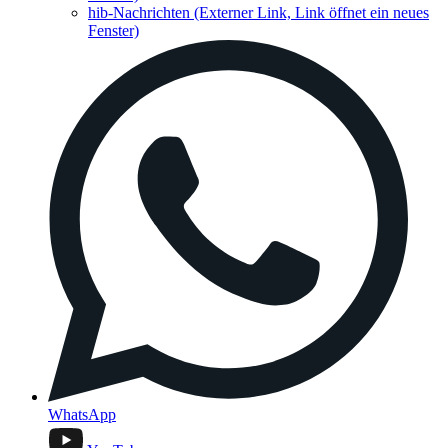
hib-Nachrichten
(Externer Link, Link öffnet ein neues
Fenster)
WhatsApp