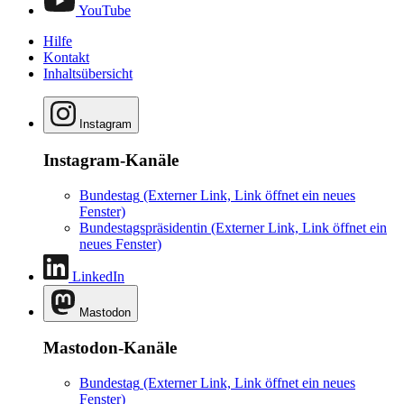
YouTube
Hilfe
Kontakt
Inhaltsübersicht
Instagram
Instagram-Kanäle
Bundestag
(Externer Link, Link öffnet ein neues
Fenster)
Bundestagspräsidentin
(Externer Link, Link öffnet ein
neues Fenster)
LinkedIn
Mastodon
Mastodon-Kanäle
Bundestag
(Externer Link, Link öffnet ein neues
Fenster)