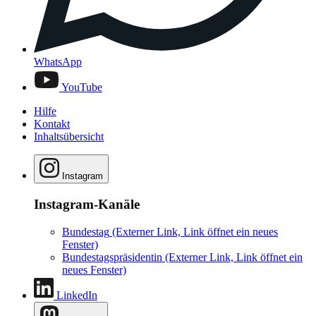
WhatsApp
YouTube
Hilfe
Kontakt
Inhaltsübersicht
Instagram
Instagram-Kanäle
Bundestag
(Externer Link, Link öffnet ein neues
Fenster)
Bundestagspräsidentin
(Externer Link, Link öffnet ein
neues Fenster)
LinkedIn