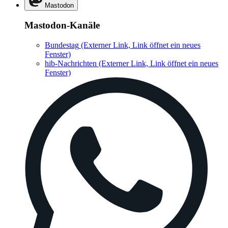
Mastodon
Mastodon-Kanäle
Bundestag
(Externer Link, Link öffnet ein neues
Fenster)
hib-Nachrichten
(Externer Link, Link öffnet ein neues
Fenster)