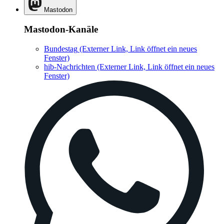
Mastodon
Mastodon-Kanäle
Bundestag
(Externer Link, Link öffnet ein neues
Fenster)
hib-Nachrichten
(Externer Link, Link öffnet ein neues
Fenster)