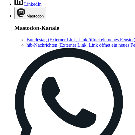
LinkedIn
Mastodon
Mastodon-Kanäle
Bundestag
(Externer Link, Link öffnet ein neues Fenster
hib-Nachrichten
(Externer Link, Link öffnet ein neues Fe