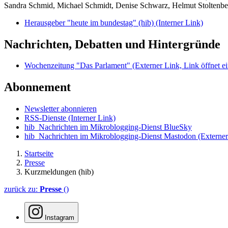
Sandra Schmid, Michael Schmidt, Denise Schwarz, Helmut Stoltenbe
Herausgeber "heute im bundestag" (hib)
(Interner Link)
Nachrichten, Debatten und Hintergründe
Wochenzeitung "Das Parlament"
(Externer Link, Link öffnet ei
Abonnement
Newsletter abonnieren
RSS-Dienste
(Interner Link)
hib_Nachrichten im Mikroblogging-Dienst BlueSky
hib_Nachrichten im Mikroblogging-Dienst Mastodon
(Externer
Startseite
Presse
Kurzmeldungen (hib)
zurück zu:
Presse
()
Instagram