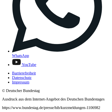
WhatsApp
YouTube
Barrierefreiheit
Datenschutz
Impressum
© Deutscher Bundestag
Ausdruck aus dem Internet-Angebot des Deutschen Bundestages
https://www.bundestag.de/presse/hib/kurzmeldungen-1106982