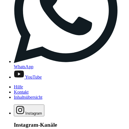
WhatsApp
YouTube
Hilfe
Kontakt
Inhaltsübersicht
Instagram
Instagram-Kanäle