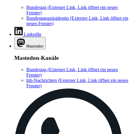
Bundestag
(Externer Link, Link öffnet ein neues
Fenster)
Bundestagspräsidentin
(Externer Link, Link öffnet ein
neues Fenster)
LinkedIn
Mastodon
Mastodon-Kanäle
Bundestag
(Externer Link, Link öffnet ein neues
Fenster)
hib-Nachrichten
(Externer Link, Link öffnet ein neues
Fenster)