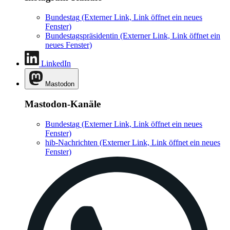
Bundestag
(Externer Link, Link öffnet ein neues
Fenster)
Bundestagspräsidentin
(Externer Link, Link öffnet ein
neues Fenster)
LinkedIn
Mastodon
Mastodon-Kanäle
Bundestag
(Externer Link, Link öffnet ein neues
Fenster)
hib-Nachrichten
(Externer Link, Link öffnet ein neues
Fenster)