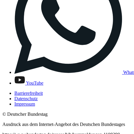
What
YouTube
Barrierefreiheit
Datenschutz
Impressum
© Deutscher Bundestag
Ausdruck aus dem Internet-Angebot des Deutschen Bundestages