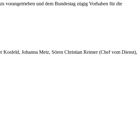
akts vorangetrieben und dem Bundestag zügig Vorhaben für die
er Kosfeld, Johanna Metz, Sören Christian Reimer (Chef vom Dienst),