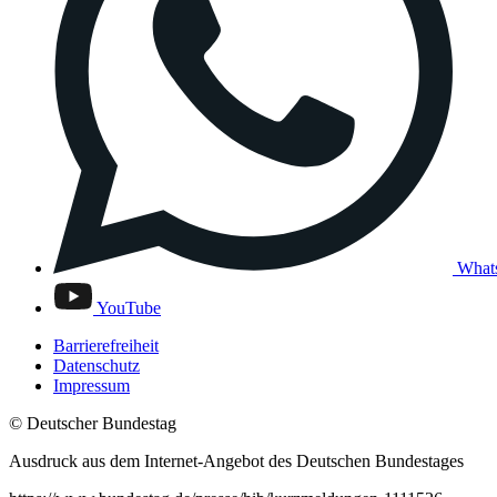
What
YouTube
Barrierefreiheit
Datenschutz
Impressum
© Deutscher Bundestag
Ausdruck aus dem Internet-Angebot des Deutschen Bundestages