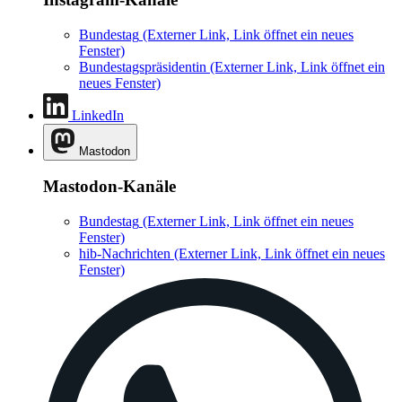
Bundestag
(Externer Link, Link öffnet ein neues
Fenster)
Bundestagspräsidentin
(Externer Link, Link öffnet ein
neues Fenster)
LinkedIn
Mastodon
Mastodon-Kanäle
Bundestag
(Externer Link, Link öffnet ein neues
Fenster)
hib-Nachrichten
(Externer Link, Link öffnet ein neues
Fenster)