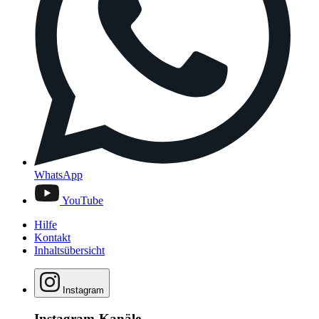
WhatsApp
YouTube
Hilfe
Kontakt
Inhaltsübersicht
Instagram
Instagram-Kanäle