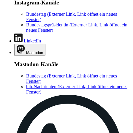
Instagram-Kanäle
Bundestag
(Externer Link, Link öffnet ein neues
Fenster)
Bundestagspräsidentin
(Externer Link, Link öffnet ein
neues Fenster)
LinkedIn
Mastodon
Mastodon-Kanäle
Bundestag
(Externer Link, Link öffnet ein neues
Fenster)
hib-Nachrichten
(Externer Link, Link öffnet ein neues
Fenster)