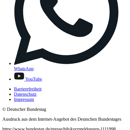
WhatsApp
YouTube
Barrierefreiheit
Datenschutz
Impressum
© Deutscher Bundestag
Ausdruck aus dem Internet-Angebot des Deutschen Bundestages
https://www.bundestag.de/presse/hib/kurzmeldungen-1111998