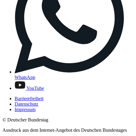
WhatsApp
YouTube
Barrierefreiheit
Datenschutz
Impressum
© Deutscher Bundestag
Ausdruck aus dem Internet-Angebot des Deutschen Bundestages