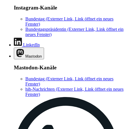
Instagram-Kanäle
Bundestag
(Externer Link, Link öffnet ein neues
Fenster)
Bundestagspräsidentin
(Externer Link, Link öffnet ein
neues Fenster)
LinkedIn
Mastodon
Mastodon-Kanäle
Bundestag
(Externer Link, Link öffnet ein neues
Fenster)
hib-Nachrichten
(Externer Link, Link öffnet ein neues
Fenster)