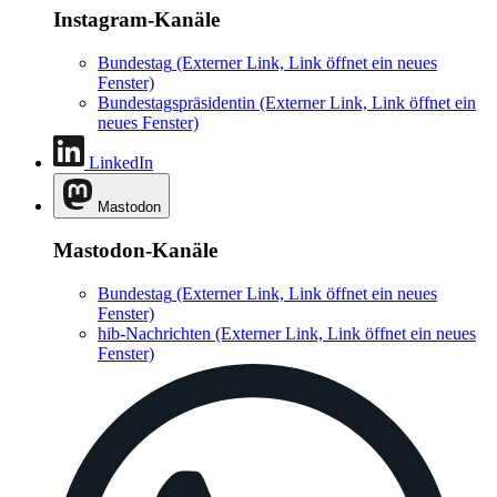
Instagram-Kanäle
Bundestag
(Externer Link, Link öffnet ein neues
Fenster)
Bundestagspräsidentin
(Externer Link, Link öffnet ein
neues Fenster)
LinkedIn
Mastodon
Mastodon-Kanäle
Bundestag
(Externer Link, Link öffnet ein neues
Fenster)
hib-Nachrichten
(Externer Link, Link öffnet ein neues
Fenster)