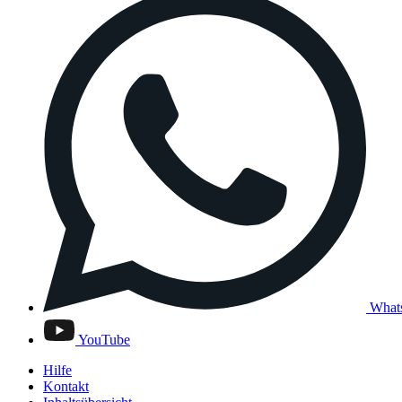
What
YouTube
Hilfe
Kontakt