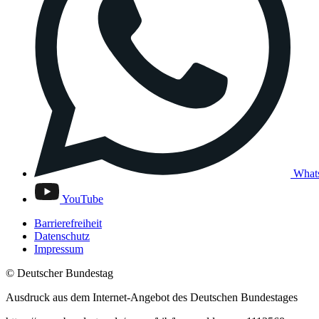
What
YouTube
Barrierefreiheit
Datenschutz
Impressum
© Deutscher Bundestag
Ausdruck aus dem Internet-Angebot des Deutschen Bundestages