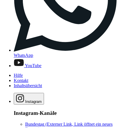
WhatsApp
YouTube
Hilfe
Kontakt
Inhaltsübersicht
Instagram
Instagram-Kanäle
Bundestag
(Externer Link, Link öffnet ein neues