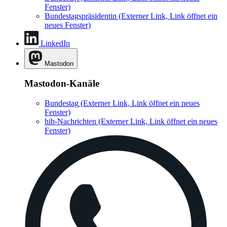
Fenster)
Bundestagspräsidentin
(Externer Link, Link öffnet ein
neues Fenster)
LinkedIn
Mastodon
Mastodon-Kanäle
Bundestag
(Externer Link, Link öffnet ein neues
Fenster)
hib-Nachrichten
(Externer Link, Link öffnet ein neues
Fenster)