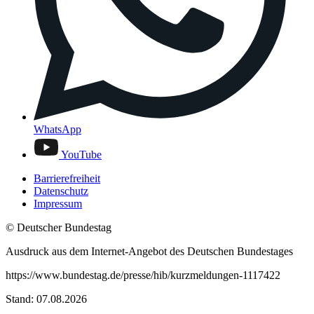
WhatsApp
YouTube
Barrierefreiheit
Datenschutz
Impressum
© Deutscher Bundestag
Ausdruck aus dem Internet-Angebot des Deutschen Bundestages
https://www.bundestag.de/presse/hib/kurzmeldungen-1117422
Stand: 07.08.2026