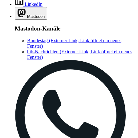
LinkedIn
Mastodon
Mastodon-Kanäle
Bundestag
(Externer Link, Link öffnet ein neues
Fenster)
hib-Nachrichten
(Externer Link, Link öffnet ein neues
Fenster)