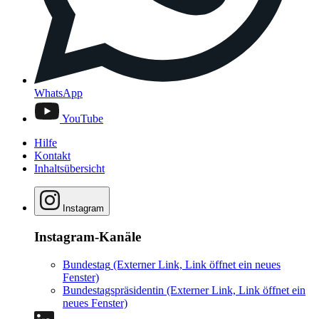
WhatsApp
YouTube
Hilfe
Kontakt
Inhaltsübersicht
Instagram
Instagram-Kanäle
Bundestag
(Externer Link, Link öffnet ein neues
Fenster)
Bundestagspräsidentin
(Externer Link, Link öffnet ein
neues Fenster)