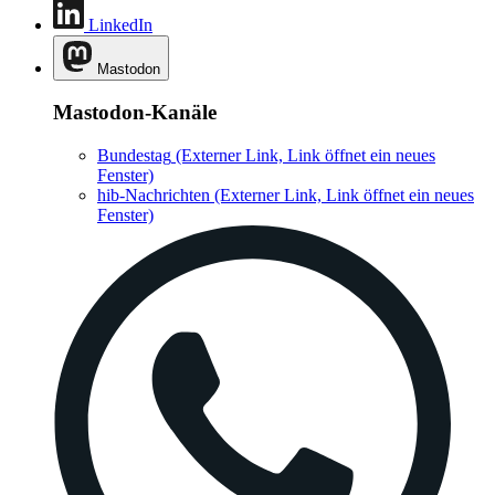
LinkedIn
Mastodon
Mastodon-Kanäle
Bundestag
(Externer Link, Link öffnet ein neues
Fenster)
hib-Nachrichten
(Externer Link, Link öffnet ein neues
Fenster)