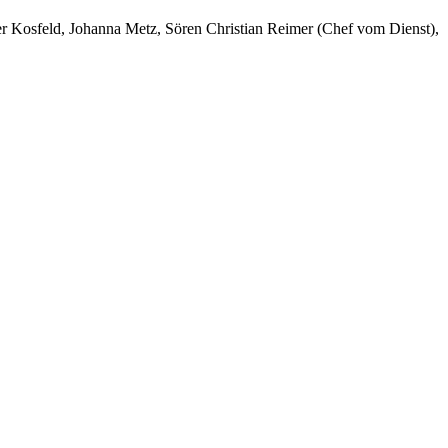
er Kosfeld, Johanna Metz, Sören Christian Reimer (Chef vom Dienst),