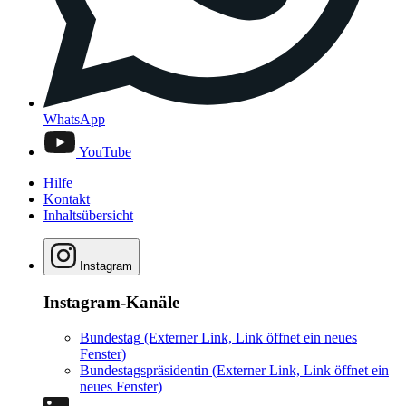
WhatsApp
YouTube
Hilfe
Kontakt
Inhaltsübersicht
Instagram
Instagram-Kanäle
Bundestag
(Externer Link, Link öffnet ein neues
Fenster)
Bundestagspräsidentin
(Externer Link, Link öffnet ein
neues Fenster)