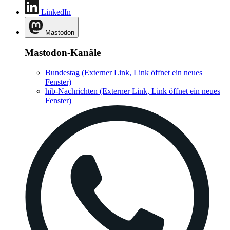
LinkedIn
Mastodon
Mastodon-Kanäle
Bundestag
(Externer Link, Link öffnet ein neues
Fenster)
hib-Nachrichten
(Externer Link, Link öffnet ein neues
Fenster)