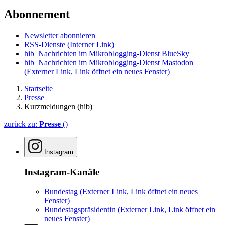
Abonnement
Newsletter abonnieren
RSS-Dienste
(Interner Link)
hib_Nachrichten im Mikroblogging-Dienst BlueSky
hib_Nachrichten im Mikroblogging-Dienst Mastodon
(Externer Link, Link öffnet ein neues Fenster)
Startseite
Presse
Kurzmeldungen (hib)
zurück zu:
Presse
()
Instagram
Instagram-Kanäle
Bundestag
(Externer Link, Link öffnet ein neues
Fenster)
Bundestagspräsidentin
(Externer Link, Link öffnet ein
neues Fenster)