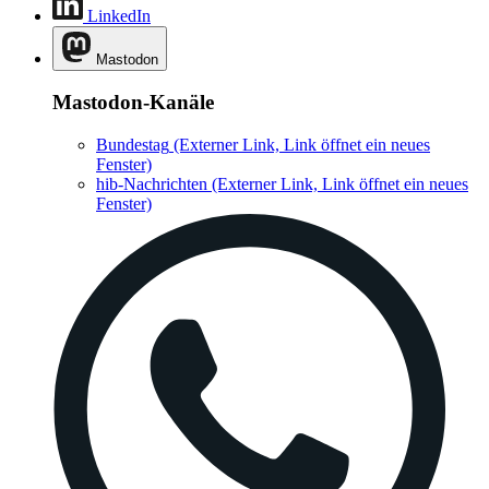
LinkedIn
Mastodon
Mastodon-Kanäle
Bundestag
(Externer Link, Link öffnet ein neues
Fenster)
hib-Nachrichten
(Externer Link, Link öffnet ein neues
Fenster)