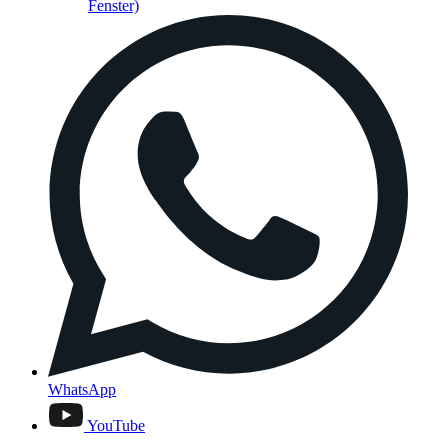
Fenster)
WhatsApp
YouTube