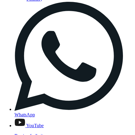
WhatsApp
YouTube