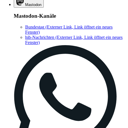
Mastodon
Mastodon-Kanäle
Bundestag
(Externer Link, Link öffnet ein neues
Fenster)
hib-Nachrichten
(Externer Link, Link öffnet ein neues
Fenster)