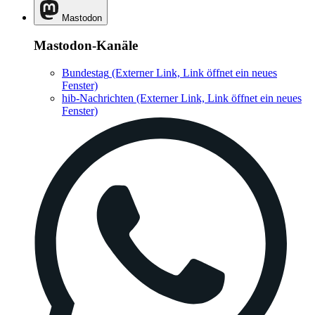
Mastodon
Mastodon-Kanäle
Bundestag
(Externer Link, Link öffnet ein neues
Fenster)
hib-Nachrichten
(Externer Link, Link öffnet ein neues
Fenster)