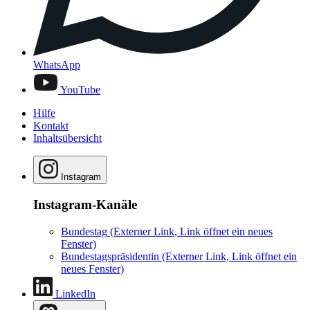
WhatsApp
YouTube
Hilfe
Kontakt
Inhaltsübersicht
Instagram
Instagram-Kanäle
Bundestag
(Externer Link, Link öffnet ein neues
Fenster)
Bundestagspräsidentin
(Externer Link, Link öffnet ein
neues Fenster)
LinkedIn