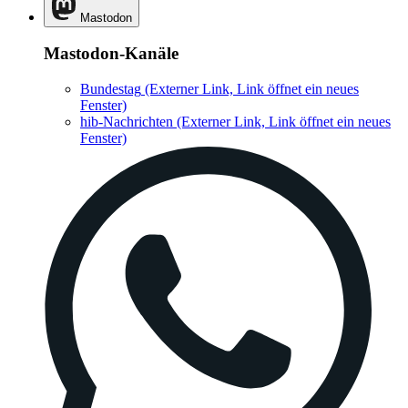
Mastodon
Mastodon-Kanäle
Bundestag
(Externer Link, Link öffnet ein neues
Fenster)
hib-Nachrichten
(Externer Link, Link öffnet ein neues
Fenster)