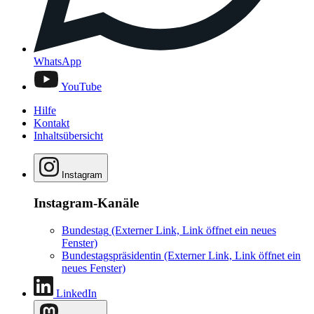
WhatsApp
YouTube
Hilfe
Kontakt
Inhaltsübersicht
Instagram
Instagram-Kanäle
Bundestag
(Externer Link, Link öffnet ein neues
Fenster)
Bundestagspräsidentin
(Externer Link, Link öffnet ein
neues Fenster)
LinkedIn