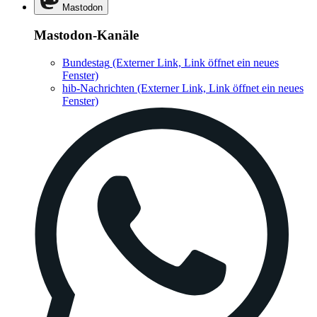
Mastodon
Mastodon-Kanäle
Bundestag
(Externer Link, Link öffnet ein neues
Fenster)
hib-Nachrichten
(Externer Link, Link öffnet ein neues
Fenster)