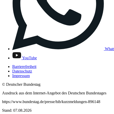
What
YouTube
Barrierefreiheit
Datenschutz
Impressum
© Deutscher Bundestag
Ausdruck aus dem Internet-Angebot des Deutschen Bundestages
https://www.bundestag.de/presse/hib/kurzmeldungen-896148
Stand: 07.08.2026