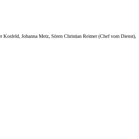
er Kosfeld, Johanna Metz, Sören Christian Reimer (Chef vom Dienst),