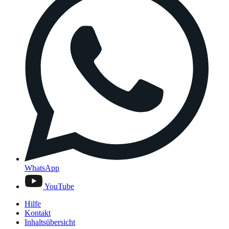
WhatsApp
YouTube
Hilfe
Kontakt
Inhaltsübersicht