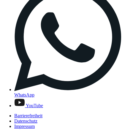
WhatsApp
YouTube
Barrierefreiheit
Datenschutz
Impressum