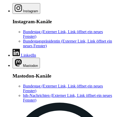
Instagram
Instagram-Kanäle
Bundestag
(Externer Link, Link öffnet ein neues
Fenster)
Bundestagspräsidentin
(Externer Link, Link öffnet ein
neues Fenster)
LinkedIn
Mastodon
Mastodon-Kanäle
Bundestag
(Externer Link, Link öffnet ein neues
Fenster)
hib-Nachrichten
(Externer Link, Link öffnet ein neues
Fenster)