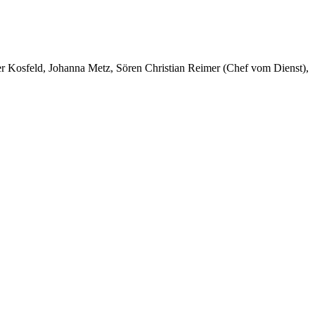
er Kosfeld, Johanna Metz, Sören Christian Reimer (Chef vom Dienst),