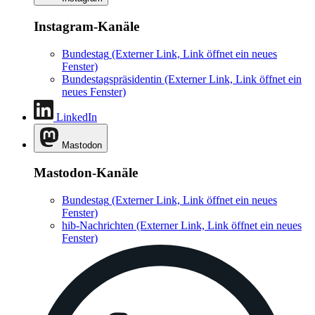
Instagram-Kanäle
Bundestag
(Externer Link, Link öffnet ein neues
Fenster)
Bundestagspräsidentin
(Externer Link, Link öffnet ein
neues Fenster)
LinkedIn
Mastodon
Mastodon-Kanäle
Bundestag
(Externer Link, Link öffnet ein neues
Fenster)
hib-Nachrichten
(Externer Link, Link öffnet ein neues
Fenster)