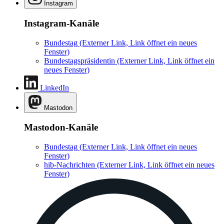
Instagram
Instagram-Kanäle
Bundestag
(Externer Link, Link öffnet ein neues
Fenster)
Bundestagspräsidentin
(Externer Link, Link öffnet ein
neues Fenster)
LinkedIn
Mastodon
Mastodon-Kanäle
Bundestag
(Externer Link, Link öffnet ein neues
Fenster)
hib-Nachrichten
(Externer Link, Link öffnet ein neues
Fenster)