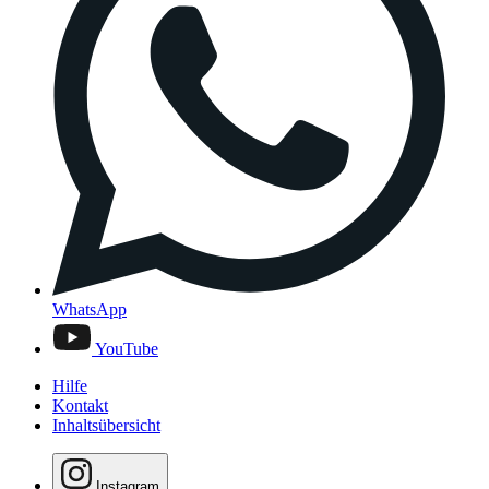
WhatsApp
YouTube
Hilfe
Kontakt
Inhaltsübersicht
Instagram