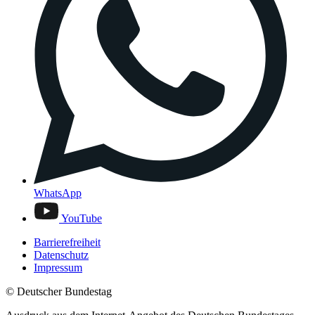
WhatsApp
YouTube
Barrierefreiheit
Datenschutz
Impressum
© Deutscher Bundestag