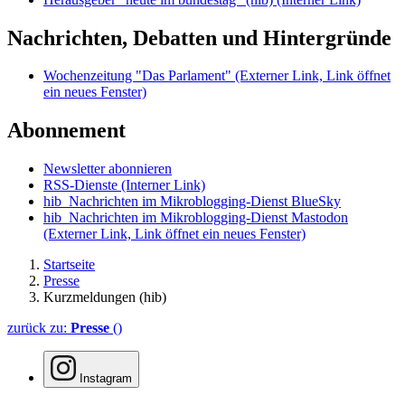
Nachrichten, Debatten und Hintergründe
Wochenzeitung "Das Parlament"
(Externer Link, Link öffnet
ein neues Fenster)
Abonnement
Newsletter abonnieren
RSS-Dienste
(Interner Link)
hib_Nachrichten im Mikroblogging-Dienst BlueSky
hib_Nachrichten im Mikroblogging-Dienst Mastodon
(Externer Link, Link öffnet ein neues Fenster)
Startseite
Presse
Kurzmeldungen (hib)
zurück zu:
Presse
()
Instagram