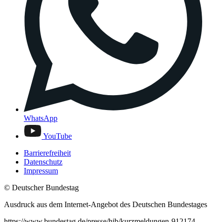
WhatsApp
YouTube
Barrierefreiheit
Datenschutz
Impressum
© Deutscher Bundestag
Ausdruck aus dem Internet-Angebot des Deutschen Bundestages
https://www.bundestag.de/presse/hib/kurzmeldungen-912174