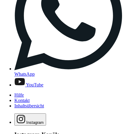
WhatsApp
YouTube
Hilfe
Kontakt
Inhaltsübersicht
Instagram