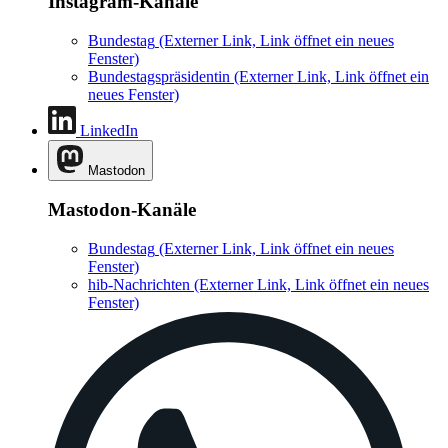
Instagram-Kanäle
Bundestag
(Externer Link, Link öffnet ein neues
Fenster)
Bundestagspräsidentin
(Externer Link, Link öffnet ein
neues Fenster)
LinkedIn
Mastodon
Mastodon-Kanäle
Bundestag
(Externer Link, Link öffnet ein neues
Fenster)
hib-Nachrichten
(Externer Link, Link öffnet ein neues
Fenster)