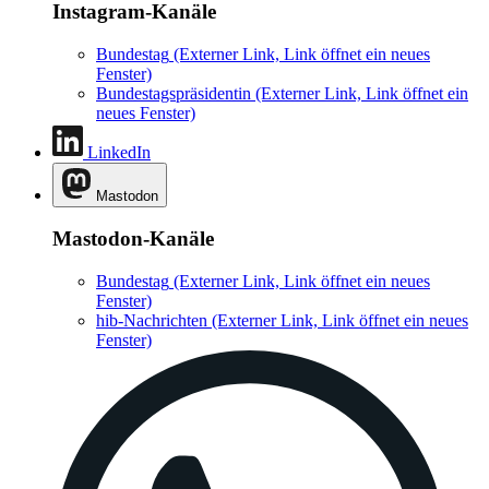
Instagram-Kanäle
Bundestag
(Externer Link, Link öffnet ein neues
Fenster)
Bundestagspräsidentin
(Externer Link, Link öffnet ein
neues Fenster)
LinkedIn
Mastodon
Mastodon-Kanäle
Bundestag
(Externer Link, Link öffnet ein neues
Fenster)
hib-Nachrichten
(Externer Link, Link öffnet ein neues
Fenster)