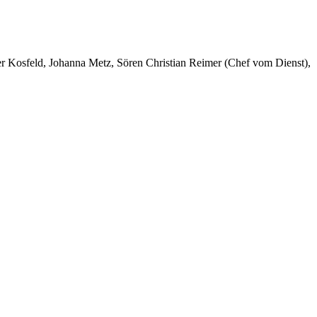
er Kosfeld, Johanna Metz, Sören Christian Reimer (Chef vom Dienst),