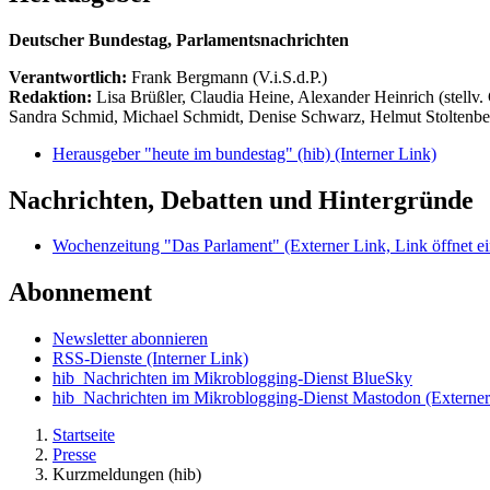
Deutscher Bundestag, Parlamentsnachrichten
Verantwortlich:
Frank Bergmann (V.i.S.d.P.)
Redaktion:
Lisa Brüßler, Claudia Heine, Alexander Heinrich (stellv.
Sandra Schmid, Michael Schmidt, Denise Schwarz, Helmut Stoltenbe
Herausgeber "heute im bundestag" (hib)
(Interner Link)
Nachrichten, Debatten und Hintergründe
Wochenzeitung "Das Parlament"
(Externer Link, Link öffnet ei
Abonnement
Newsletter abonnieren
RSS-Dienste
(Interner Link)
hib_Nachrichten im Mikroblogging-Dienst BlueSky
hib_Nachrichten im Mikroblogging-Dienst Mastodon
(Externer
Startseite
Presse
Kurzmeldungen (hib)