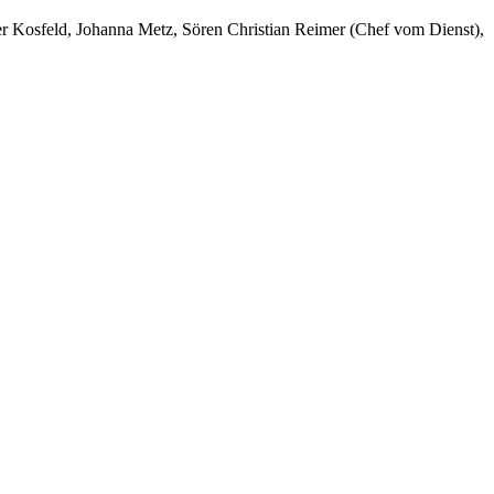
er Kosfeld, Johanna Metz, Sören Christian Reimer (Chef vom Dienst),