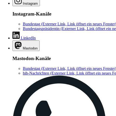
Instagram
Instagram-Kanäle
Bundestag
(Externer Link, Link öffnet ein neues Fenster
Bundestagspräsidentin
(Externer Link, Link öffnet ein ne
LinkedIn
Mastodon
Mastodon-Kanäle
Bundestag
(Externer Link, Link öffnet ein neues Fenster
hib-Nachrichten
(Externer Link, Link öffnet ein neues Fe