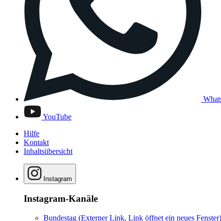
What
YouTube
Hilfe
Kontakt
Inhaltsübersicht
Instagram
Instagram-Kanäle
Bundestag
(Externer Link, Link öffnet ein neues Fenster