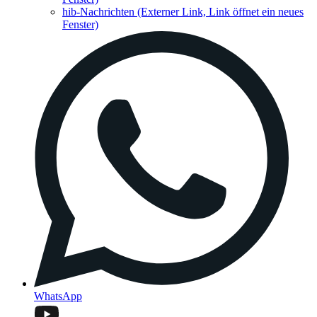
hib-Nachrichten
(Externer Link, Link öffnet ein neues
Fenster)
WhatsApp