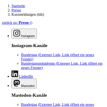
Startseite
Presse
Kurzmeldungen (hib)
zurück zu:
Presse
()
Instagram
Instagram-Kanäle
Bundestag
(Externer Link, Link öffnet ein neues
Fenster)
Bundestagspräsidentin
(Externer Link, Link öffnet ein
neues Fenster)
LinkedIn
Mastodon
Mastodon-Kanäle
Bundestag
(Externer Link, Link öffnet ein neues