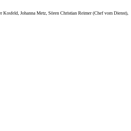
er Kosfeld, Johanna Metz, Sören Christian Reimer (Chef vom Dienst),