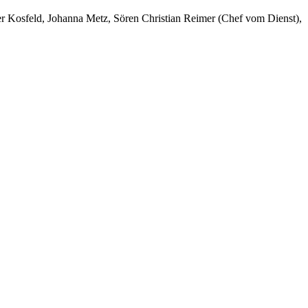
er Kosfeld, Johanna Metz, Sören Christian Reimer (Chef vom Dienst),