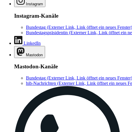
Instagram
Instagram-Kanäle
Bundestag
(Externer Link, Link öffnet ein neues Fenster
Bundestagspräsidentin
(Externer Link, Link öffnet ein ne
LinkedIn
Mastodon
Mastodon-Kanäle
Bundestag
(Externer Link, Link öffnet ein neues Fenster
hib-Nachrichten
(Externer Link, Link öffnet ein neues Fe