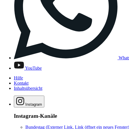
What
YouTube
Hilfe
Kontakt
Inhaltsübersicht
Instagram
Instagram-Kanäle
Bundestag
(Externer Link, Link öffnet ein neues Fenster