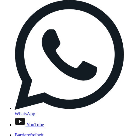
WhatsApp
YouTube
Barrierefreiheit