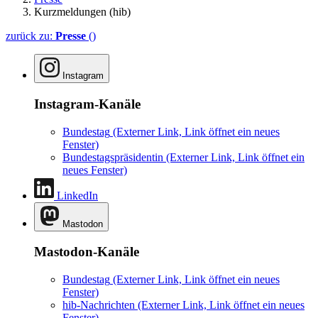
Kurzmeldungen (hib)
zurück zu:
Presse
()
Instagram
Instagram-Kanäle
Bundestag
(Externer Link, Link öffnet ein neues
Fenster)
Bundestagspräsidentin
(Externer Link, Link öffnet ein
neues Fenster)
LinkedIn
Mastodon
Mastodon-Kanäle
Bundestag
(Externer Link, Link öffnet ein neues
Fenster)
hib-Nachrichten
(Externer Link, Link öffnet ein neues
Fenster)