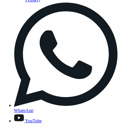
WhatsApp
YouTube