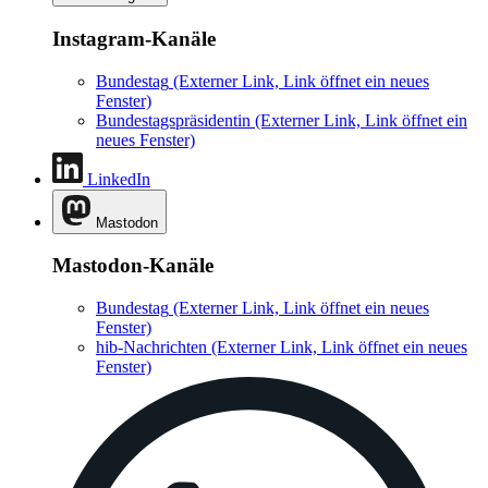
Instagram-Kanäle
Bundestag
(Externer Link, Link öffnet ein neues
Fenster)
Bundestagspräsidentin
(Externer Link, Link öffnet ein
neues Fenster)
LinkedIn
Mastodon
Mastodon-Kanäle
Bundestag
(Externer Link, Link öffnet ein neues
Fenster)
hib-Nachrichten
(Externer Link, Link öffnet ein neues
Fenster)