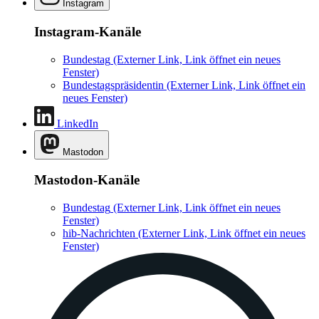
Instagram
Instagram-Kanäle
Bundestag
(Externer Link, Link öffnet ein neues
Fenster)
Bundestagspräsidentin
(Externer Link, Link öffnet ein
neues Fenster)
LinkedIn
Mastodon
Mastodon-Kanäle
Bundestag
(Externer Link, Link öffnet ein neues
Fenster)
hib-Nachrichten
(Externer Link, Link öffnet ein neues
Fenster)