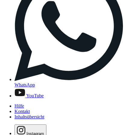
WhatsApp
YouTube
Hilfe
Kontakt
Inhaltsübersicht
Instagram