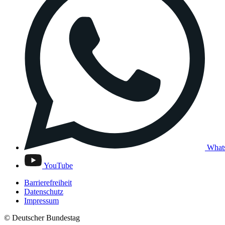
What
YouTube
Barrierefreiheit
Datenschutz
Impressum
© Deutscher Bundestag