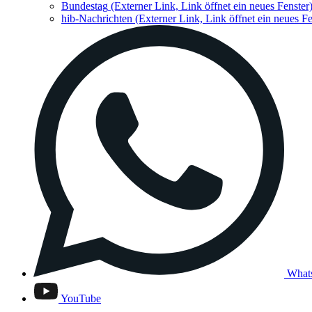
Bundestag
(Externer Link, Link öffnet ein neues Fenster
hib-Nachrichten
(Externer Link, Link öffnet ein neues Fe
What
YouTube