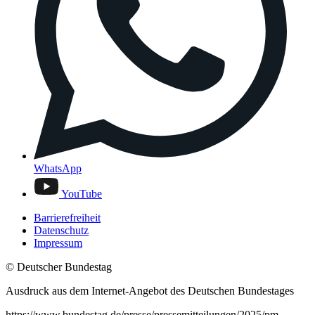
WhatsApp
YouTube
Barrierefreiheit
Datenschutz
Impressum
© Deutscher Bundestag
Ausdruck aus dem Internet-Angebot des Deutschen Bundestages
https://www.bundestag.de/presse/pressemitteilungen/2025/pm-