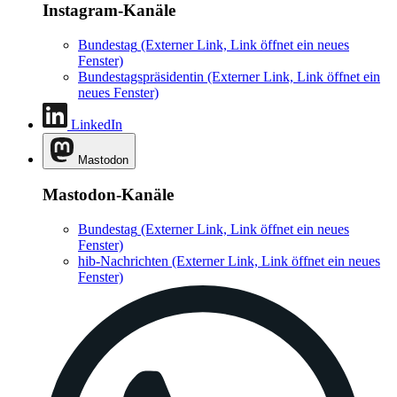
Instagram-Kanäle
Bundestag
(Externer Link, Link öffnet ein neues
Fenster)
Bundestagspräsidentin
(Externer Link, Link öffnet ein
neues Fenster)
LinkedIn
Mastodon
Mastodon-Kanäle
Bundestag
(Externer Link, Link öffnet ein neues
Fenster)
hib-Nachrichten
(Externer Link, Link öffnet ein neues
Fenster)