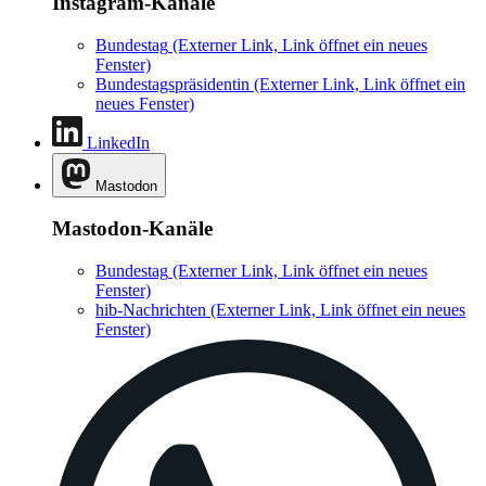
Instagram-Kanäle
Bundestag
(Externer Link, Link öffnet ein neues
Fenster)
Bundestagspräsidentin
(Externer Link, Link öffnet ein
neues Fenster)
LinkedIn
Mastodon
Mastodon-Kanäle
Bundestag
(Externer Link, Link öffnet ein neues
Fenster)
hib-Nachrichten
(Externer Link, Link öffnet ein neues
Fenster)