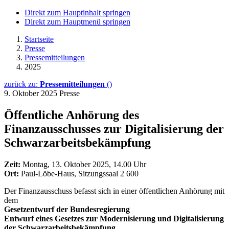
Direkt zum Hauptinhalt springen
Direkt zum Hauptmenü springen
Startseite
Presse
Pressemitteilungen
2025
zurück zu:
Pressemitteilungen
()
9. Oktober 2025
Presse
Öffentliche Anhörung des
Finanzausschusses zur Digitalisierung der
Schwarzarbeitsbekämpfung
Zeit:
Montag, 13. Oktober 2025, 14.00 Uhr
Ort:
Paul-Löbe-Haus, Sitzungssaal 2 600
Der Finanzausschuss befasst sich in einer öffentlichen Anhörung mit
dem
Gesetzentwurf der Bundesregierung
Entwurf eines Gesetzes zur Modernisierung und Digitalisierung
der Schwarzarbeitsbekämpfung