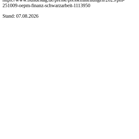
251009-oepm-finanz-schwarzarbeit-1113950
Stand: 07.08.2026