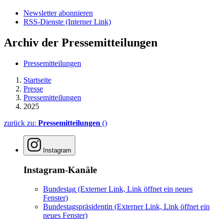
Newsletter abonnieren
RSS-Dienste
(Interner Link)
Archiv der Pressemitteilungen
Pressemitteilungen
Startseite
Presse
Pressemitteilungen
2025
zurück zu:
Pressemitteilungen
()
Instagram
Instagram-Kanäle
Bundestag
(Externer Link, Link öffnet ein neues
Fenster)
Bundestagspräsidentin
(Externer Link, Link öffnet ein
neues Fenster)