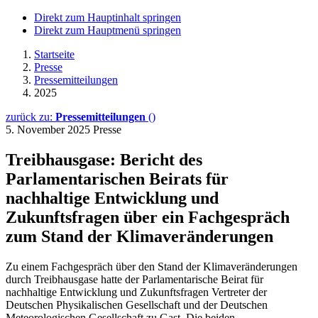
Direkt zum Hauptinhalt springen
Direkt zum Hauptmenü springen
Startseite
Presse
Pressemitteilungen
2025
zurück zu:
Pressemitteilungen
()
5. November 2025
Presse
Treibhausgase: Bericht des
Parlamentarischen Beirats für
nachhaltige Entwicklung und
Zukunftsfragen über ein Fachgespräch
zum Stand der Klimaveränderungen
Zu einem Fachgespräch über den Stand der Klimaveränderungen
durch Treibhausgase hatte der Parlamentarische Beirat für
nachhaltige Entwicklung und Zukunftsfragen Vertreter der
Deutschen Physikalischen Gesellschaft und der Deutschen
Meteorologischen Gesellschaft zu Gast. Die beiden