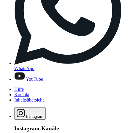
WhatsApp
YouTube
Hilfe
Kontakt
Inhaltsübersicht
Instagram
Instagram-Kanäle