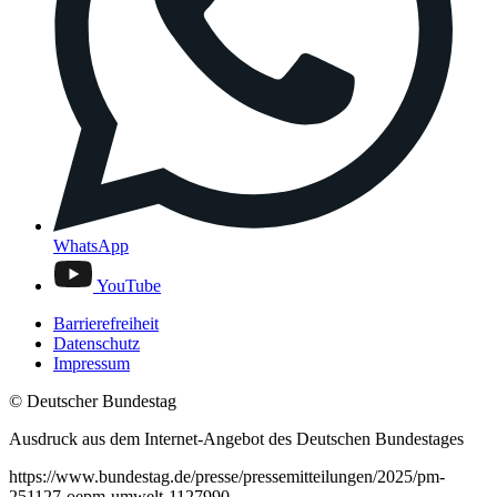
WhatsApp
YouTube
Barrierefreiheit
Datenschutz
Impressum
© Deutscher Bundestag
Ausdruck aus dem Internet-Angebot des Deutschen Bundestages
https://www.bundestag.de/presse/pressemitteilungen/2025/pm-
251127-oepm-umwelt-1127990