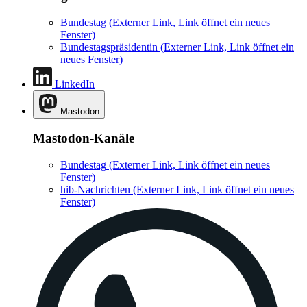
Bundestag
(Externer Link, Link öffnet ein neues
Fenster)
Bundestagspräsidentin
(Externer Link, Link öffnet ein
neues Fenster)
LinkedIn
Mastodon
Mastodon-Kanäle
Bundestag
(Externer Link, Link öffnet ein neues
Fenster)
hib-Nachrichten
(Externer Link, Link öffnet ein neues
Fenster)