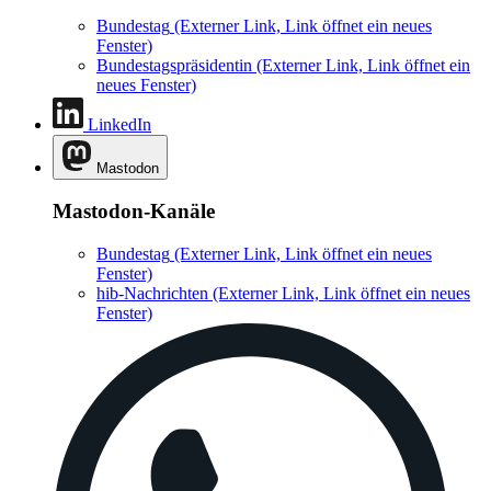
Bundestag
(Externer Link, Link öffnet ein neues
Fenster)
Bundestagspräsidentin
(Externer Link, Link öffnet ein
neues Fenster)
LinkedIn
Mastodon
Mastodon-Kanäle
Bundestag
(Externer Link, Link öffnet ein neues
Fenster)
hib-Nachrichten
(Externer Link, Link öffnet ein neues
Fenster)