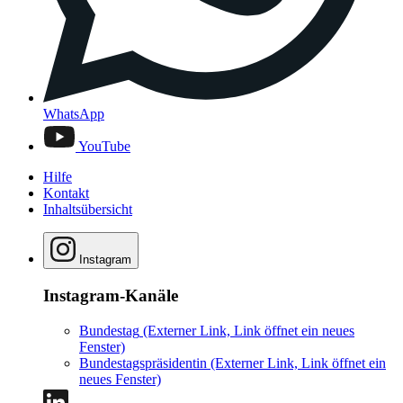
WhatsApp
YouTube
Hilfe
Kontakt
Inhaltsübersicht
Instagram
Instagram-Kanäle
Bundestag
(Externer Link, Link öffnet ein neues
Fenster)
Bundestagspräsidentin
(Externer Link, Link öffnet ein
neues Fenster)