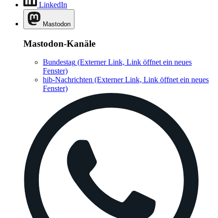
LinkedIn
Mastodon
Mastodon-Kanäle
Bundestag
(Externer Link, Link öffnet ein neues
Fenster)
hib-Nachrichten
(Externer Link, Link öffnet ein neues
Fenster)