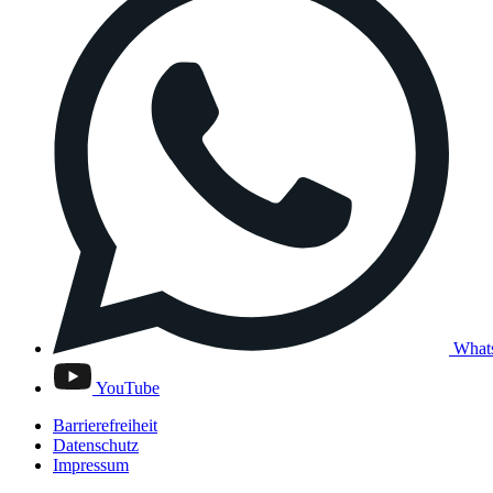
What
YouTube
Barrierefreiheit
Datenschutz
Impressum