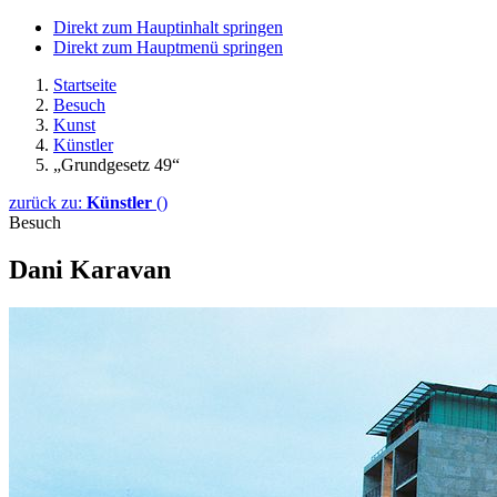
Direkt zum Hauptinhalt springen
Direkt zum Hauptmenü springen
Startseite
Besuch
Kunst
Künstler
„Grundgesetz 49“
zurück zu:
Künstler
()
Besuch
Dani Karavan