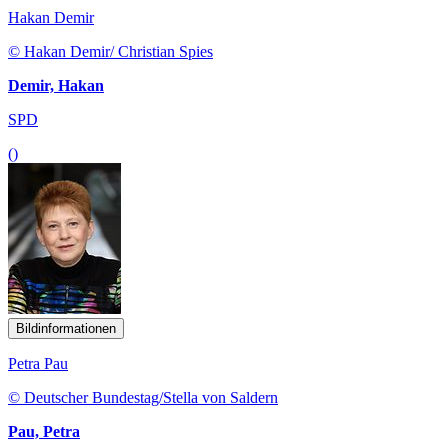
Hakan Demir
© Hakan Demir/ Christian Spies
Demir, Hakan
SPD
()
Bildinformationen
Petra Pau
© Deutscher Bundestag/Stella von Saldern
Pau, Petra