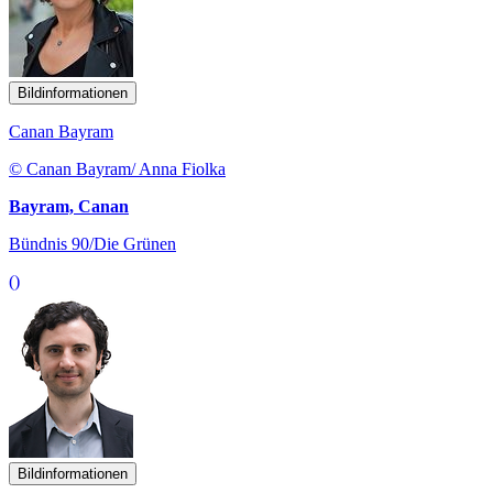
Bildinformationen
Canan Bayram
© Canan Bayram/ Anna Fiolka
Bayram, Canan
Bündnis 90/Die Grünen
()
Bildinformationen