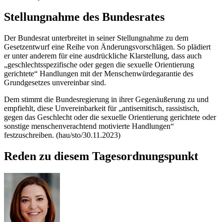
Stellungnahme des Bundesrates
Der Bundesrat unterbreitet in seiner Stellungnahme zu dem
Gesetzentwurf eine Reihe von Änderungsvorschlägen. So plädiert
er unter anderem für eine ausdrückliche Klarstellung, dass auch
„geschlechtsspezifische oder gegen die sexuelle Orientierung
gerichtete“ Handlungen mit der Menschenwürdegarantie des
Grundgesetzes unvereinbar sind.
Dem stimmt die Bundesregierung in ihrer Gegenäußerung zu und
empfiehlt, diese Unvereinbarkeit für „antisemitisch, rassistisch,
gegen das Geschlecht oder die sexuelle Orientierung gerichtete oder
sonstige menschenverachtend motivierte Handlungen“
festzuschreiben. (hau/sto/30.11.2023)
Reden zu diesem Tagesordnungspunkt