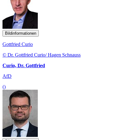
Bildinformationen
Gottfried Curio
© Dr. Gottfried Curio/ Hagen Schnauss
Curio, Dr. Gottfried
AfD
()