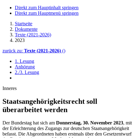
Direkt zum Hauptinhalt springen
Direkt zum Hauptmenü springen
Startseite
Dokumente
Texte (2021-2026)
2023
zurück zu:
Texte (2021-2026)
()
1. Lesung
Anhörung
2./3. Lesung
Inneres
Staatsangehörigkeitsrecht soll
überarbeitet werden
Der Bundestag hat sich
am
Donnerstag, 30. November 2023
, mit
der Erleichterung des Zugangs zur deutschen Staatsangehörigkeit
befasst. Die Abgeordneten haben erstmals über den Gesetzentwurf