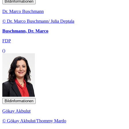
Bildinformationen
Dr. Marco Buschmann
© Dr. Marco Buschmann/ Julia Deptala
Buschmann, Dr. Marco
FDP
()
Bildinformationen
Gökay Akbulut
© Gökay Akbulut/Thommy Mardo