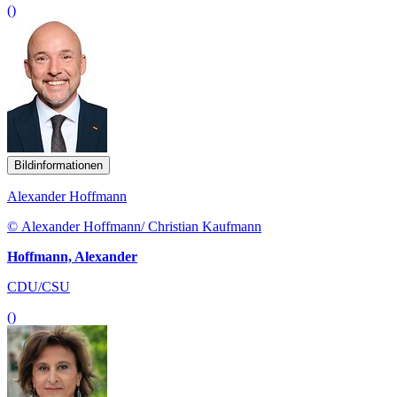
()
Bildinformationen
Alexander Hoffmann
© Alexander Hoffmann/ Christian Kaufmann
Hoffmann, Alexander
CDU/CSU
()