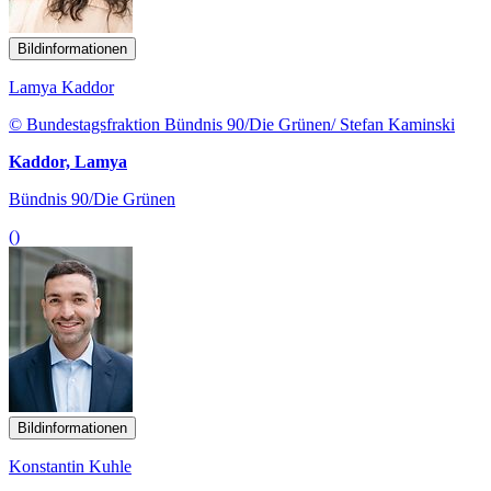
Bildinformationen
Lamya Kaddor
© Bundestagsfraktion Bündnis 90/Die Grünen/ Stefan Kaminski
Kaddor, Lamya
Bündnis 90/Die Grünen
()
Bildinformationen
Konstantin Kuhle