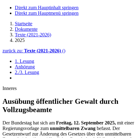
Direkt zum Hauptinhalt springen
Direkt zum Hauptmenü springen
Startseite
Dokumente
Texte (2021-2026)
2025
zurück zu:
Texte (2021-2026)
()
1. Lesung
Anhörung
2./3. Lesung
Inneres
Ausübung öffentlicher Gewalt durch
Vollzugsbeamte
Der Bundestag hat sich am
Freitag, 12. September 2025,
mit einer
Regierungsvorlage zum
unmittelbaren Zwang
befasst. Der
Gesetzentwurf zur Änderung des Gesetzes über den unmittelbaren