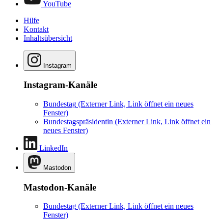
YouTube
Hilfe
Kontakt
Inhaltsübersicht
Instagram
Instagram-Kanäle
Bundestag
(Externer Link, Link öffnet ein neues
Fenster)
Bundestagspräsidentin
(Externer Link, Link öffnet ein
neues Fenster)
LinkedIn
Mastodon
Mastodon-Kanäle
Bundestag
(Externer Link, Link öffnet ein neues
Fenster)