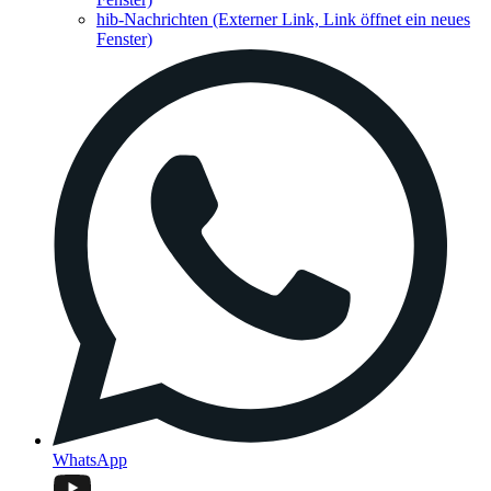
hib-Nachrichten
(Externer Link, Link öffnet ein neues
Fenster)
WhatsApp