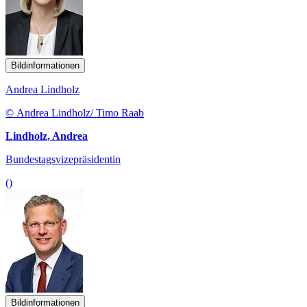
Bildinformationen
Andrea Lindholz
© Andrea Lindholz/ Timo Raab
Lindholz, Andrea
Bundestagsvizepräsidentin
()
Bildinformationen