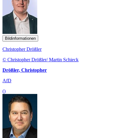
Bildinformationen
Christopher Drößler
© Christopher Drößler/ Martin Schieck
Drößler, Christopher
AfD
()