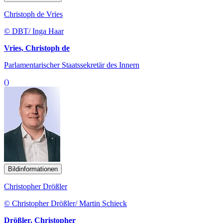
Christoph de Vries
© DBT/ Inga Haar
Vries, Christoph de
Parlamentarischer Staatssekretär des Innern
()
Bildinformationen
Christopher Drößler
© Christopher Drößler/ Martin Schieck
Drößler, Christopher