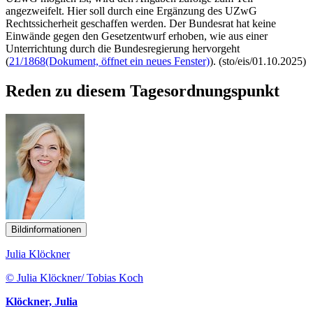
angezweifelt. Hier soll durch eine Ergänzung des UZwG
Rechtssicherheit geschaffen werden. Der Bundesrat hat keine
Einwände gegen den Gesetzentwurf erhoben, wie aus einer
Unterrichtung durch die Bundesregierung hervorgeht
(
21/1868
(Dokument, öffnet ein neues Fenster)
). (sto/eis/01.10.2025)
Reden zu diesem Tagesordnungspunkt
Bildinformationen
Julia Klöckner
© Julia Klöckner/ Tobias Koch
Klöckner, Julia