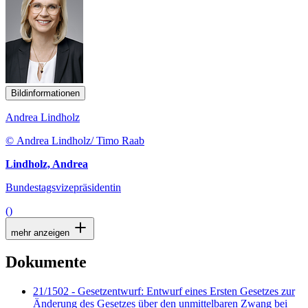
Bildinformationen
Andrea Lindholz
© Andrea Lindholz/ Timo Raab
Lindholz, Andrea
Bundestagsvizepräsidentin
()
mehr anzeigen
Dokumente
21/1502 - Gesetzentwurf: Entwurf eines Ersten Gesetzes zur
Änderung des Gesetzes über den unmittelbaren Zwang bei