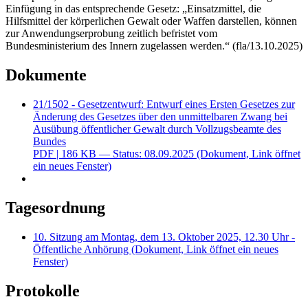
Einfügung in das entsprechende Gesetz: „Einsatzmittel, die
Hilfsmittel der körperlichen Gewalt oder Waffen darstellen, können
zur Anwendungserprobung zeitlich befristet vom
Bundesministerium des Innern zugelassen werden.“ (fla/13.10.2025)
Dokumente
21/1502 - Gesetzentwurf: Entwurf eines Ersten Gesetzes zur
Änderung des Gesetzes über den unmittelbaren Zwang bei
Ausübung öffentlicher Gewalt durch Vollzugsbeamte des
Bundes
PDF
| 186 KB — Status: 08.09.2025
(Dokument, Link öffnet
ein neues Fenster)
Tagesordnung
10. Sitzung am Montag, dem 13. Oktober 2025, 12.30 Uhr -
Öffentliche Anhörung
(Dokument, Link öffnet ein neues
Fenster)
Protokolle