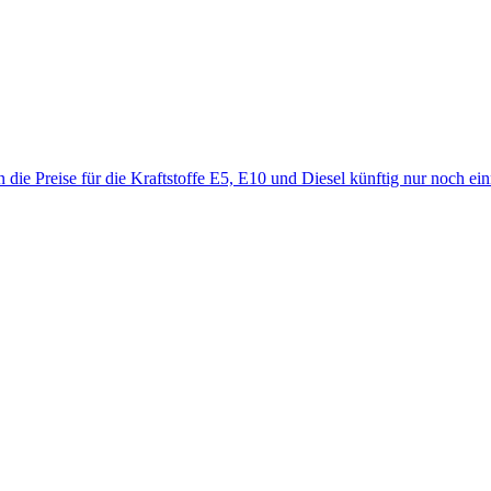
en die Preise für die Kraftstoffe E5, E10 und Diesel künftig nur noch e