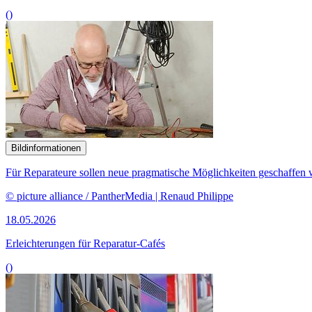
()
Bildinformationen
Für Reparateure sollen neue pragmatische Möglichkeiten geschaffen 
© picture alliance / PantherMedia | Renaud Philippe
18.05.2026
Erleichterungen für Reparatur-Cafés
()