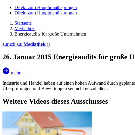
Direkt zum Hauptinhalt springen
Direkt zum Hauptmenü springen
Startseite
Mediathek
Energieaudits für große Unternehmen
zurück zu:
Mediathek
()
26. Januar 2015
Energieaudits für große 
mehr
Industrie und Handel haben auf einen hohen Aufwand durch geplant
Überprüfungen und Bewertungen sei nicht einzuhalten.
Weitere Videos dieses Ausschusses