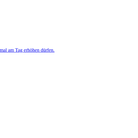
inmal am Tag erhöhen dürfen.