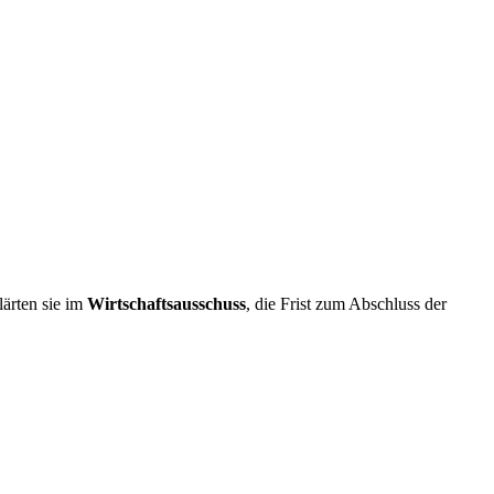
lärten sie im
Wirtschaftsausschuss
, die Frist zum Abschluss der