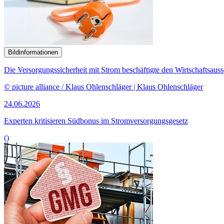
Bildinformationen
Die Versorgungssicherheit mit Strom beschäftigte den Wirtschaftsauss
© picture alliance / Klaus Ohlenschläger | Klaus Ohlenschläger
24.06.2026
Experten kritisieren Südbonus im Stromversorgungsgesetz
()