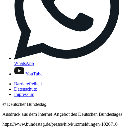
WhatsApp
YouTube
Barrierefreiheit
Datenschutz
Impressum
© Deutscher Bundestag
Ausdruck aus dem Internet-Angebot des Deutschen Bundestages
https://www.bundestag.de/presse/hib/kurzmeldungen-1020710