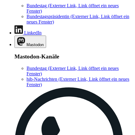
Bundestag
(Externer Link, Link öffnet ein neues
Fenster)
Bundestagspräsidentin
(Externer Link, Link öffnet ein
neues Fenster)
LinkedIn
Mastodon
Mastodon-Kanäle
Bundestag
(Externer Link, Link öffnet ein neues
Fenster)
hib-Nachrichten
(Externer Link, Link öffnet ein neues
Fenster)