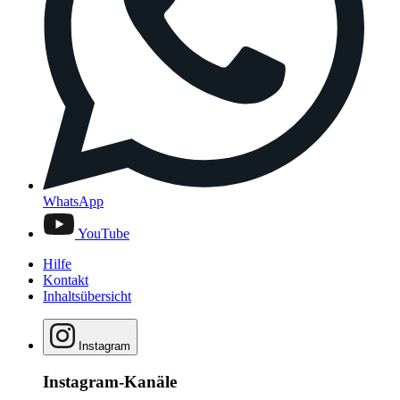
WhatsApp
YouTube
Hilfe
Kontakt
Inhaltsübersicht
Instagram
Instagram-Kanäle