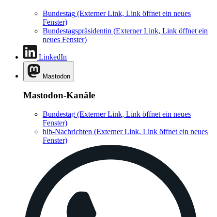
Bundestag
(Externer Link, Link öffnet ein neues
Fenster)
Bundestagspräsidentin
(Externer Link, Link öffnet ein
neues Fenster)
LinkedIn
Mastodon
Mastodon-Kanäle
Bundestag
(Externer Link, Link öffnet ein neues
Fenster)
hib-Nachrichten
(Externer Link, Link öffnet ein neues
Fenster)