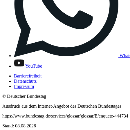
What
YouTube
Barrierefreiheit
Datenschutz
Impressum
© Deutscher Bundestag
Ausdruck aus dem Internet-Angebot des Deutschen Bundestages
https://www.bundestag.de/services/glossar/glossar/E/enquete-444734
Stand: 08.08.2026