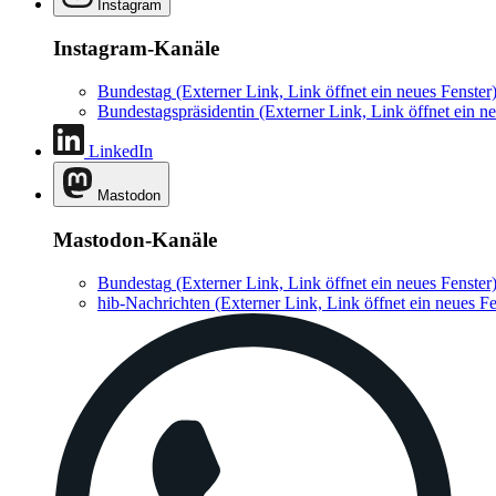
Instagram
Instagram-Kanäle
Bundestag
(Externer Link, Link öffnet ein neues Fenster
Bundestagspräsidentin
(Externer Link, Link öffnet ein ne
LinkedIn
Mastodon
Mastodon-Kanäle
Bundestag
(Externer Link, Link öffnet ein neues Fenster
hib-Nachrichten
(Externer Link, Link öffnet ein neues Fe